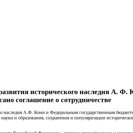
 развития исторического наследия А. Ф.
сано соглашение о сотрудничестве
го наследия А.Ф. Кони и Федеральным государственным бюджет
 науки и образования, сохранения и популяризации историческо