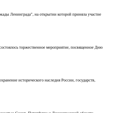
окады Ленинграда", на открытии которой приняла участие
стоялось торжественное мероприятие, посвященное Дню
ранение исторического наследия России, государств,