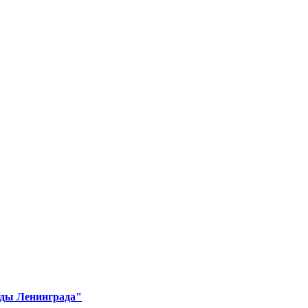
ады Ленинграда"