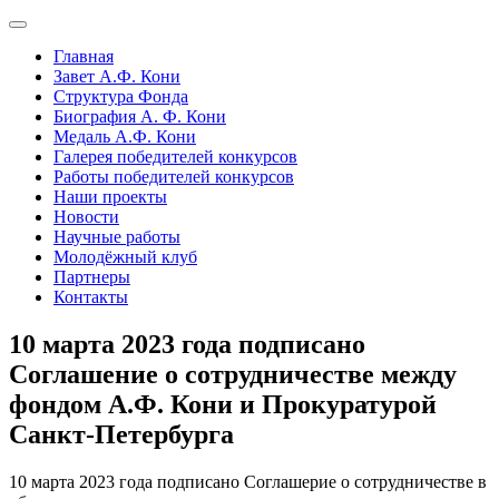
Главная
Завет А.Ф. Кони
Структура Фонда
Биография А. Ф. Кони
Медаль А.Ф. Кони
Галерея победителей конкурсов
Работы победителей конкурсов
Наши проекты
Новости
Научные работы
Молодёжный клуб
Партнеры
Контакты
10 марта 2023 года подписано
Соглашение о сотрудничестве между
фондом А.Ф. Кони и Прокуратурой
Санкт-Петербурга
10 марта 2023 года подписано Соглашерие о сотрудничестве в