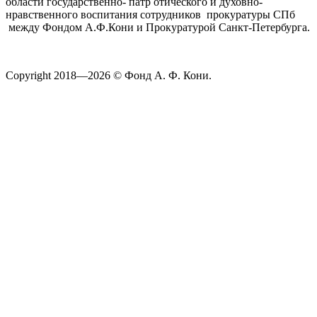
области государственно- патр отического и духовно-
нравственного воспитания сотрудников прокуратуры СПб
между Фондом А.Ф.Кони и Прокуратурой Санкт-Петербурга.
Copyright 2018—2026 © Фонд А. Ф. Кони.