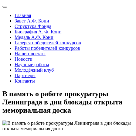
Главная
Завет А.Ф. Кони
Структура Фонда
Биография А. Ф. Кони
Медаль А.Ф. Кони
Галерея победителей конкурсов
Работы победителей конкурсов
Наши проекты
Новости
Научные работы
Молодёжный клуб
Партнеры
Контакты
В память о работе прокуратуры
Ленинграда в дни блокады открыта
мемориальная доска