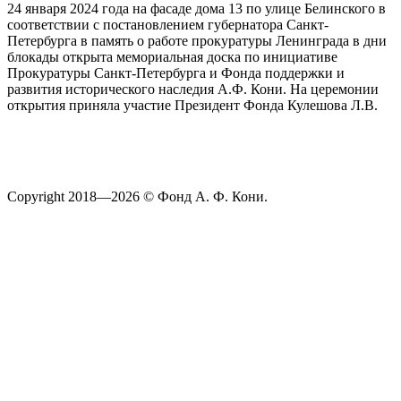
24 января 2024 года на фасаде дома 13 по улице Белинского в
соответствии с постановлением губернатора Санкт-
Петербурга в память о работе прокуратуры Ленинграда в дни
блокады открыта мемориальная доска по инициативе
Прокуратуры Санкт-Петербурга и Фонда поддержки и
развития исторического наследия А.Ф. Кони. На церемонии
открытия приняла участие Президент Фонда Кулешова Л.В.
Copyright 2018—2026 © Фонд А. Ф. Кони.